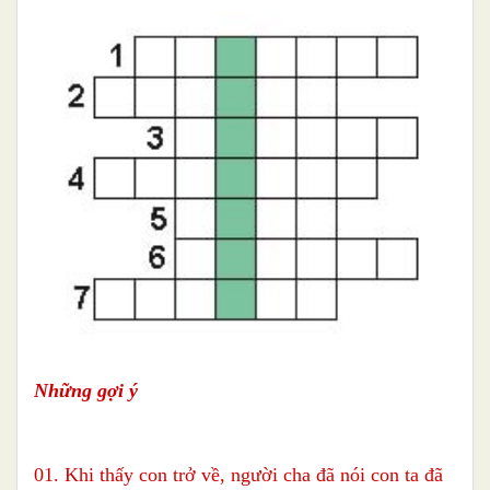
Những gợi ý
01. Khi thấy con trở về, người cha đã nói con ta đã