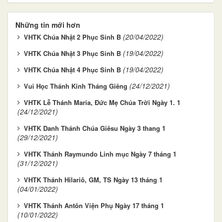
Những tin mới hơn
(20/04/2022)
VHTK Chúa Nhật 2 Phục Sinh B
(19/04/2022)
VHTK Chúa Nhật 3 Phục Sinh B
(19/04/2022)
VHTK Chúa Nhật 4 Phục Sinh B
(24/12/2021)
Vui Học Thánh Kinh Tháng Giêng
VHTK Lễ Thánh Maria, Đức Mẹ Chúa Trời Ngày 1. 1
(24/12/2021)
VHTK Danh Thánh Chúa Giêsu Ngày 3 thang 1
(29/12/2021)
VHTK Thánh Raymundo Linh mục Ngày 7 tháng 1
(31/12/2021)
VHTK Thánh Hilariô, GM, TS Ngày 13 tháng 1
(04/01/2022)
VHTK Thánh Antôn Viện Phụ Ngày 17 tháng 1
(10/01/2022)