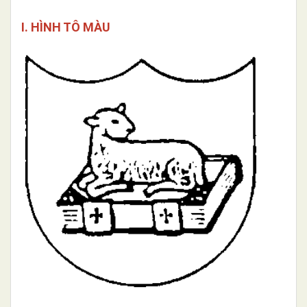
I. HÌNH TÔ MÀU