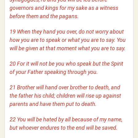
governors and kings for my sake as a witness
before them and the pagans.
19 When they hand you over, do not worry about
how you are to speak or what you are to say. You
will be given at that moment what you are to say.
20 For it will not be you who speak but the Spirit
of your Father speaking through you.
21 Brother will hand over brother to death, and
the father his child; children will rise up against
parents and have them put to death.
22 You will be hated by all because of my name,
but whoever endures to the end will be saved.