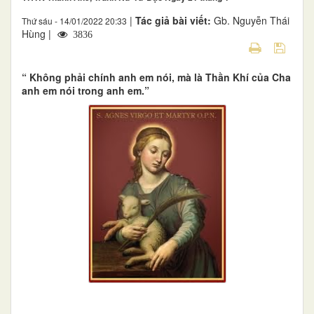
|
Tác giả bài viết:
Gb. Nguyễn Thái
Thứ sáu - 14/01/2022 20:33
Hùng |
3836
​​​​​​​“ Không phải chính anh em nói, mà là Thần Khí của Cha
anh em nói trong anh em.”