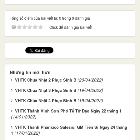
Tổng số điểm của bài viết là: 0 trong 0 đánh giá
Click để đánh giá bài viết
Những tin mới hơn
(20/04/2022)
VHTK Chúa Nhật 2 Phục Sinh B
(19/04/2022)
VHTK Chúa Nhật 3 Phục Sinh B
(19/04/2022)
VHTK Chúa Nhật 4 Phục Sinh B
VHTK Thánh Vinh Sơn Phó Tế Tử Đạo Ngày 22 tháng 1
(14/01/2022)
VHTK Thánh Phanxicô Salesiô, GM Tiến Sĩ Ngày 24 tháng
(17/01/2022)
1