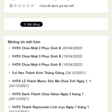
Click để đánh giá bài viết
Những tin mới hơn
(20/04/2022)
VHTK Chúa Nhật 2 Phục Sinh B
(19/04/2022)
VHTK Chúa Nhật 3 Phục Sinh B
(19/04/2022)
VHTK Chúa Nhật 4 Phục Sinh B
(24/12/2021)
Vui Học Thánh Kinh Tháng Giêng
VHTK Lễ Thánh Maria, Đức Mẹ Chúa Trời Ngày 1. 1
(24/12/2021)
VHTK Danh Thánh Chúa Giêsu Ngày 3 thang 1
(29/12/2021)
VHTK Thánh Raymundo Linh mục Ngày 7 tháng 1
(31/12/2021)