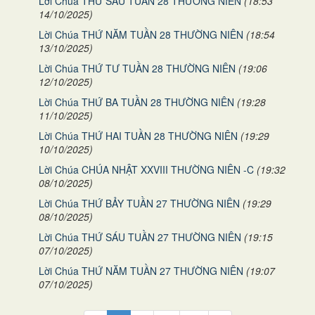
Lời Chúa THỨ SÁU TUẦN 28 THƯỜNG NIÊN
(18:53
14/10/2025)
Lời Chúa THỨ NĂM TUẦN 28 THƯỜNG NIÊN
(18:54
13/10/2025)
Lời Chúa THỨ TƯ TUẦN 28 THƯỜNG NIÊN
(19:06
12/10/2025)
Lời Chúa THỨ BA TUẦN 28 THƯỜNG NIÊN
(19:28
11/10/2025)
Lời Chúa THỨ HAI TUẦN 28 THƯỜNG NIÊN
(19:29
10/10/2025)
Lời Chúa CHÚA NHẬT XXVIII THƯỜNG NIÊN -C
(19:32
08/10/2025)
Lời Chúa THỨ BẢY TUẦN 27 THƯỜNG NIÊN
(19:29
08/10/2025)
Lời Chúa THỨ SÁU TUẦN 27 THƯỜNG NIÊN
(19:15
07/10/2025)
Lời Chúa THỨ NĂM TUẦN 27 THƯỜNG NIÊN
(19:07
07/10/2025)