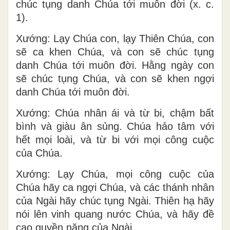
chúc tụng danh Chúa tới muôn đời (x. c.
1).
Xướng: Lạy Chúa con, lạy Thiên Chúa, con
sẽ ca khen Chúa, và con sẽ chúc tụng
danh Chúa tới muôn đời. Hằng ngày con
sẽ chúc tụng Chúa, và con sẽ khen ngợi
danh Chúa tới muôn đời.
Xướng: Chúa nhân ái và từ bi, chậm bất
bình và giàu ân sủng. Chúa hảo tâm với
hết mọi loài, và từ bi với mọi công cuộc
của Chúa.
Xướng: Lạy Chúa, mọi công cuộc của
Chúa hãy ca ngợi Chúa, và các thánh nhân
của Ngài hãy chúc tụng Ngài. Thiên hạ hãy
nói lên vinh quang nước Chúa, và hãy đề
cao quyền năng của Ngài.