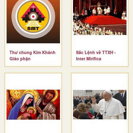
Thư chung Kim Khánh
Sắc Lệnh về TTXH -
Giáo phận
Inter Mirifica