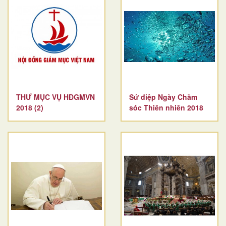
THƯ MỤC VỤ HĐGMVN
Sứ điệp Ngày Chăm
2018 (2)
sóc Thiên nhiên 2018