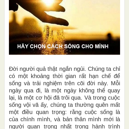
Đời người quả thật ngắn ngủi. Chúng ta chỉ
có một khoảng thời gian rất hạn chế để
sống và trải nghiệm trên cõi đời này. Mỗi
ngày qua đi, là một ngày không thể quay
lại, là một cơ hội đã trôi qua. Và trong cuộc
sống vội vã ấy, chúng ta thường quên mất
một điều quan trọng: rằng cuộc sống là
của chính mình, và bản thân mình mới là
người quan trọng nhất trong hành trình