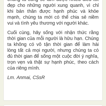
đẹp cho những người xung quanh, vì chỉ
khi bản thân được hạnh phúc và khỏe
mạnh, chúng ta mới có thể chia sẻ niềm
vui và tình yêu thương với người khác.
Cuối cùng, hãy sống với nhận thức rằng
thời gian của mỗi người là hữu hạn. Chúng
ta không có vô tận thời gian để làm hài
lòng tất cả mọi người, nhưng chúng ta có
đủ thời gian để sống một cuộc đời ý nghĩa,
trọn vẹn và thật sự hạnh phúc, theo cách
của riêng mình.
Lm. Anmai, CSsR