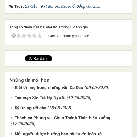
Tags:
Ba điều nên tránh khi đau khổ
,
Sống cho mình
Tổng số điểm của bài viết là: 0 trong 0 đánh giá
Click để đánh giá bài viết
Những tin mới hơn
(06/05/2026)
Biết ơn mẹ trong những vần Ca Dao
(12/06/2026)
Tản mạn Xin Trả Nợ Người
(16/06/2026)
Ký ức người cha
Thánh ca Phụng vụ -Chúa Thánh Thần hiện xuống
(17/05/2026)
Mỗi người được hưởng bao nhiêu ơn toàn xá