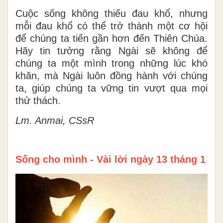
Cuộc sống không thiếu đau khổ, nhưng
mỗi đau khổ có thể trở thành một cơ hội
để chúng ta tiến gần hơn đến Thiên Chúa.
Hãy tin tưởng rằng Ngài sẽ không để
chúng ta một mình trong những lúc khó
khăn, mà Ngài luôn đồng hành với chúng
ta, giúp chúng ta vững tin vượt qua mọi
thử thách.
Lm. Anmai, CSsR
Sống cho mình - Vài lời ngày 13 tháng 1