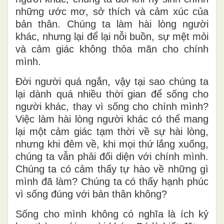
những ước mơ, sở thích và cảm xúc của
bản thân. Chúng ta làm hài lòng người
khác, nhưng lại để lại nỗi buồn, sự mệt mỏi
và cảm giác không thỏa mãn cho chính
mình.
Đời người quá ngắn, vậy tại sao chúng ta
lại dành quá nhiều thời gian để sống cho
người khác, thay vì sống cho chính mình?
Việc làm hài lòng người khác có thể mang
lại một cảm giác tạm thời về sự hài lòng,
nhưng khi đêm về, khi mọi thứ lắng xuống,
chúng ta vẫn phải đối diện với chính mình.
Chúng ta có cảm thấy tự hào về những gì
mình đã làm? Chúng ta có thấy hạnh phúc
vì sống đúng với bản thân không?
Sống cho mình không có nghĩa là ích kỷ