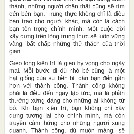
thành, những người chân thật cũng sẽ tìm
đến bên bạn. Trung thực không chỉ là điều
bạn trao cho người khác, mà còn là cách
bạn tôn trọng chính mình. Một cuộc đời
xây dựng trên lòng trung thực sẽ luôn vững
vàng, bất chấp những thử thách của thời
gian.
Gieo lòng kiên trì là gieo hy vọng cho ngày
mai. Mỗi bước đi dù nhỏ bé cũng là một
hạt giống của sự bền bỉ, dẫn bạn đến gần
hơn với thành công. Thành công không
phải là điều đến ngay lập tức, mà là phần
thưởng xứng đáng cho những ai không từ
bỏ. Khi bạn kiên trì, bạn không chỉ xây
dựng tương lai cho chính mình, mà còn
truyền cảm hứng cho những người xung
quanh. Thành công, dù muộn màng, sẽ