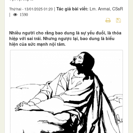
|
Tác giả bài viết:
Lm. Anmai, CSsR
Thứ hai - 13/01/2025 01:20
|
1590
Nhiều người cho rằng bao dung là sự yếu đuối, là thỏa
hiệp với sai trái. Nhưng ngược lại, bao dung là biểu
hiện của sức mạnh nội tâm.