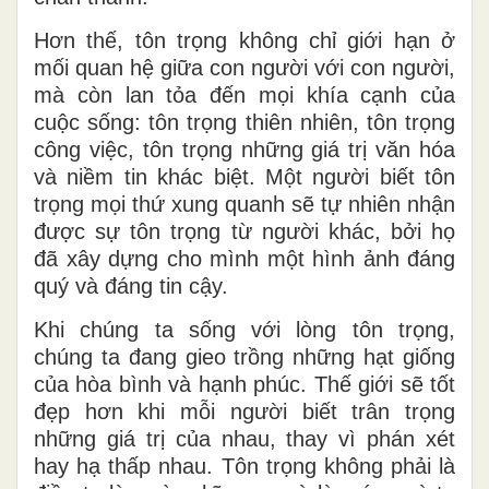
Hơn thế, tôn trọng không chỉ giới hạn ở
mối quan hệ giữa con người với con người,
mà còn lan tỏa đến mọi khía cạnh của
cuộc sống: tôn trọng thiên nhiên, tôn trọng
công việc, tôn trọng những giá trị văn hóa
và niềm tin khác biệt. Một người biết tôn
trọng mọi thứ xung quanh sẽ tự nhiên nhận
được sự tôn trọng từ người khác, bởi họ
đã xây dựng cho mình một hình ảnh đáng
quý và đáng tin cậy.
Khi chúng ta sống với lòng tôn trọng,
chúng ta đang gieo trồng những hạt giống
của hòa bình và hạnh phúc. Thế giới sẽ tốt
đẹp hơn khi mỗi người biết trân trọng
những giá trị của nhau, thay vì phán xét
hay hạ thấp nhau. Tôn trọng không phải là