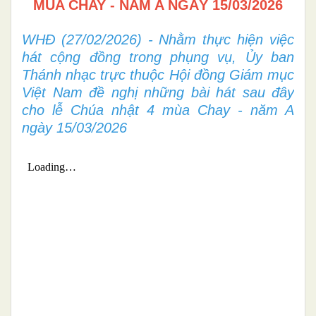
MÙA CHAY - NĂM A NGÀY 15/03/2026
WHĐ (27/02/2026) - Nhằm thực hiện việc
hát cộng đồng trong phụng vụ, Ủy ban
Thánh nhạc trực thuộc Hội đồng Giám mục
Việt Nam đề nghị những bài hát sau đây
cho lễ Chúa nhật 4 mùa Chay - năm A
ngày 15/03/2026