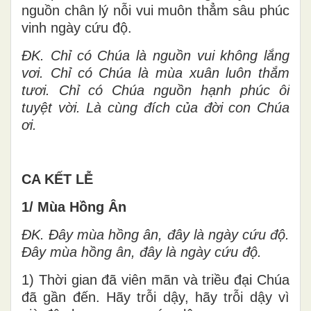
nguồn chân lý nỗi vui muôn thẳm sâu phúc
vinh ngày cứu độ.
ĐK. Chỉ có Chúa là nguồn vui không lắng
vơi. Chỉ có Chúa là mùa xuân luôn thắm
tươi. Chỉ có Chúa nguồn hạnh phúc ôi
tuyệt vời. Là cùng đích của đời con Chúa
ơi.
CA KẾT LỄ
1/ Mùa Hồng Ân
ĐK. Đây mùa hồng ân, đây là ngày cứu độ.
Đây mùa hồng ân, đây là ngày cứu độ.
1) Thời gian đã viên mãn và triều đại Chúa
đã gần đến. Hãy trỗi dậy, hãy trỗi dậy vì