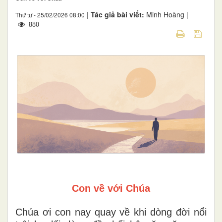
|
Tác giả bài viết:
Minh Hoàng |
Thứ tư - 25/02/2026 08:00
880
Con về với Chúa
Chúa ơi con nay quay về khi dòng đời nổi