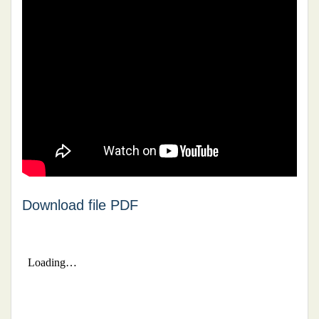
Download file PDF