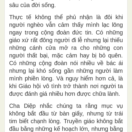
sâu của đời sống.
Thực tế không thể phủ nhận là đôi khi
người nghèo vẫn cảm thấy mình lạc lõng
ngay trong cộng đoàn đức tin. Có những
giáo xứ rất đông người đi lễ nhưng lại thiếu
những cánh cửa mở ra cho những con
người thất bại, mặc cảm hay bị bỏ quên.
Có những cộng đoàn nói nhiều về bác ái
nhưng lại khó sống gần những người làm
mình phiền lòng. Và nguy hiểm hơn cả, là
khi Giáo hội vô tình trở thành nơi người ta
được đánh giá nhiều hơn được chữa lành.
Cha Diệp nhắc chúng ta rằng mục vụ
không bắt đầu từ bàn giấy, nhưng từ trái
tim biết chạnh lòng. Truyền giáo không bắt
đầu bằng những kế hoạch lớn, nhưng bằng