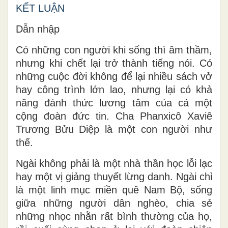
KẾT LUẬN
Dẫn nhập
Có những con người khi sống thì âm thầm,
nhưng khi chết lại trở thành tiếng nói. Có
những cuộc đời không để lại nhiều sách vở
hay công trình lớn lao, nhưng lại có khả
năng đánh thức lương tâm của cả một
cộng đoàn đức tin. Cha Phanxicô Xaviê
Trương Bửu Diệp là một con người như
thế.
Ngài không phải là một nhà thần học lỗi lạc
hay một vị giảng thuyết lừng danh. Ngài chỉ
là một linh mục miền quê Nam Bộ, sống
giữa những người dân nghèo, chia sẻ
những nhọc nhằn rất bình thường của họ,