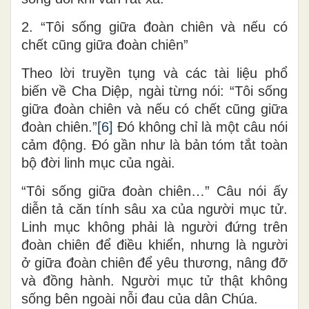
2. “Tôi sống giữa đoàn chiên và nếu có
chết cũng giữa đoàn chiên”
Theo lời truyền tụng và các tài liệu phổ
biến về Cha Diệp, ngài từng nói: “Tôi sống
giữa đoàn chiên và nếu có chết cũng giữa
đoàn chiên.”
[6]
Đó không chỉ là một câu nói
cảm động. Đó gần như là bản tóm tắt toàn
bộ đời linh mục của ngài.
“Tôi sống giữa đoàn chiên…” Câu nói ấy
diễn tả căn tính sâu xa của người mục tử.
Linh mục không phải là người đứng trên
đoàn chiên để điều khiển, nhưng là người
ở giữa đoàn chiên để yêu thương, nâng đỡ
và đồng hành. Người mục tử thật không
sống bên ngoài nỗi đau của dân Chúa.