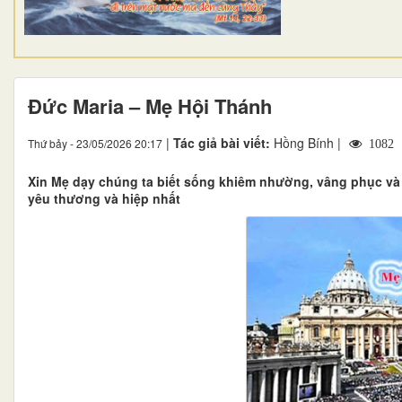
​​​​​​​Đức Maria – Mẹ Hội Thánh
|
Tác giả bài viết:
Hồng Bính |
Thứ bảy - 23/05/2026 20:17
1082
Xin Mẹ dạy chúng ta biết sống khiêm nhường, vâng phục và 
yêu thương và hiệp nhất