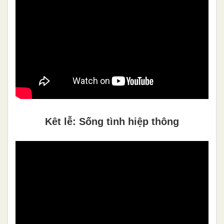
Kêt lễ: Sống tình hiệp thông