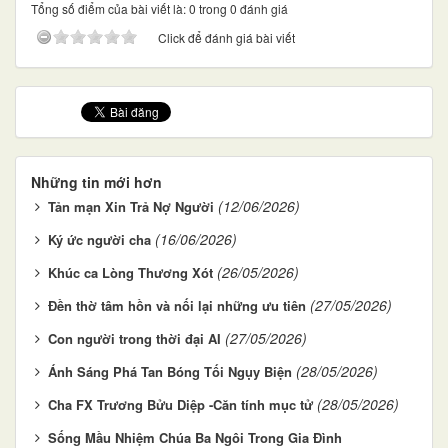
Tổng số điểm của bài viết là: 0 trong 0 đánh giá
Click để đánh giá bài viết
Những tin mới hơn
(12/06/2026)
Tản mạn Xin Trả Nợ Người
(16/06/2026)
Ký ức người cha
(26/05/2026)
Khúc ca Lòng Thương Xót
(27/05/2026)
Đền thờ tâm hồn và nối lại những ưu tiên
(27/05/2026)
Con người trong thời đại AI
(28/05/2026)
Ánh Sáng Phá Tan Bóng Tối Ngụy Biện
(28/05/2026)
Cha FX Trương Bửu Diệp -Căn tính mục tử
Sống Mầu Nhiệm Chúa Ba Ngôi Trong Gia Đình