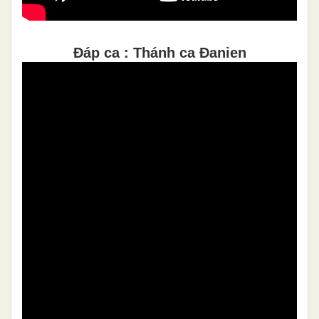
Đáp ca : Thánh ca Đanien