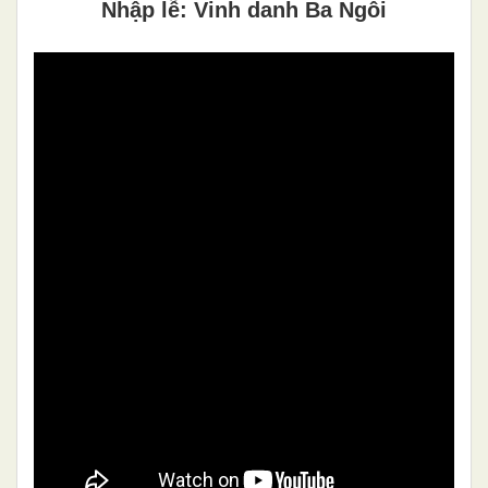
Nhập lễ: Vinh danh Ba Ngôi