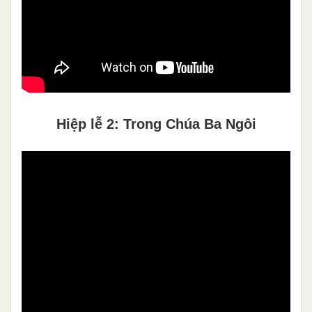
Hiệp lễ 2: Trong Chúa Ba Ngôi