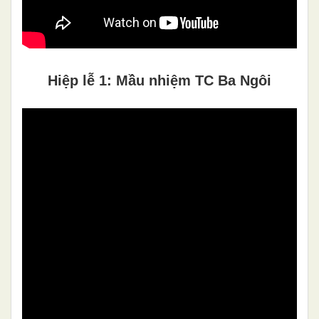
Hiệp lễ 1: Mầu nhiệm TC Ba Ngôi