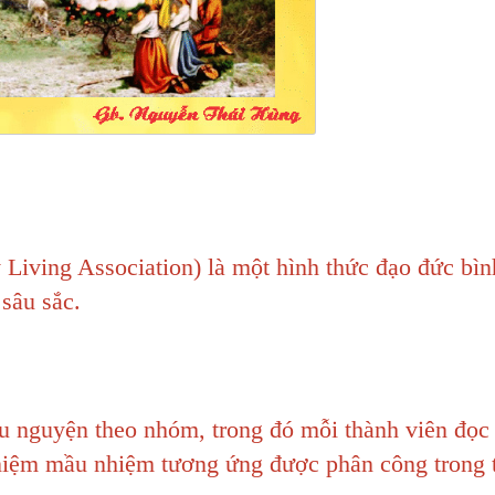
Living Association) là một hình thức đạo đức bìn
 sâu sắc.
ầu nguyện theo nhóm, trong đó mỗi thành viên đọc
niệm mầu nhiệm tương ứng được phân công trong 