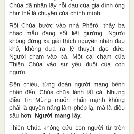
Chúa đã nhận lấy nỗi đau của gia đình ông
như thể là chuyện của chính mình.
Rồi Chúa bước vào nhà Phêrô, thấy bà
nhạc mẫu đang sốt liệt giường. Người
không đứng xa giải thích nguyên nhân đau
khổ, không đưa ra lý thuyết đạo đức.
Người chạm vào bà. Một cái chạm của
Thiên Chúa vào sự yếu đuối của con
người.
Đến chiều, từng đoàn người mang bệnh
nhân đến. Chúa chữa lành tất cả. Nhưng
điều Tin Mừng muốn nhấn mạnh không
phải là quyền năng làm phép lạ, mà là điều
sâu hơn:
Người mang lấy.
Thiên Chúa không cứu con người từ trên