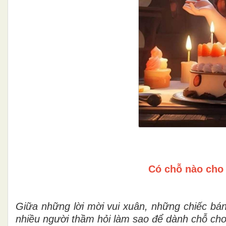
Có chỗ nào cho
Giữa những lời mời vui xuân, những chiếc bán
nhiều người thầm hỏi làm sao để dành chỗ cho