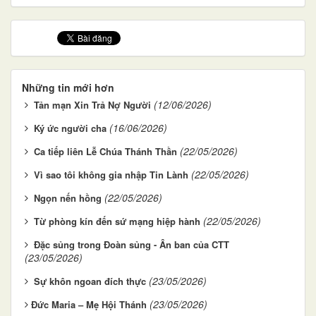
Những tin mới hơn
(12/06/2026)
Tản mạn Xin Trả Nợ Người
(16/06/2026)
Ký ức người cha
(22/05/2026)
Ca tiếp liên Lễ Chúa Thánh Thần
(22/05/2026)
Vì sao tôi không gia nhập Tin Lành
(22/05/2026)
Ngọn nến hồng
(22/05/2026)
Từ phòng kín đến sứ mạng hiệp hành
Đặc sủng trong Đoàn sủng - Ân ban của CTT
(23/05/2026)
(23/05/2026)
Sự khôn ngoan đích thực
(23/05/2026)
​​​​​​​Đức Maria – Mẹ Hội Thánh