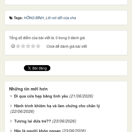
Tags:
HỒNG BÍNH
,
Lời nói dối của cha
Tổng số điểm của bài viết là: 0 trong 0 đánh giá
Click để đánh giá bài viết
Những tin mới hơn
(21/06/2026)
Đi qua cửa hẹp bằng tình yêu
Hành trình khiêm hạ và làm chứng cho chân lý
(22/06/2026)
(23/06/2026)
Tương lai đứa trẻ??
(23/06/2026)
Hãy là người khôn ngoan