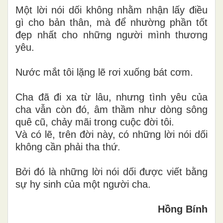
Một lời nói dối không nhằm nhận lấy điều
gì cho bản thân, mà để nhường phần tốt
đẹp nhất cho những người mình thương
yêu.
Nước mắt tôi lặng lẽ rơi xuống bát cơm.
Cha đã đi xa từ lâu, nhưng tình yêu của
cha vẫn còn đó, âm thầm như dòng sông
quê cũ, chảy mãi trong cuộc đời tôi.
Và có lẽ, trên đời này, có những lời nói dối
không cần phải tha thứ.
Bởi đó là những lời nói dối được viết bằng
sự hy sinh của một người cha.
Hồng Bính