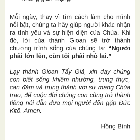
Mỗi ngày, thay vì tìm cách làm cho mình
nổi bật, chúng ta hãy giúp người khác nhận
ra tình yêu và sự hiện diện của Chúa. Khi
đó, lời của thánh Gioan sẽ trở thành
chương trình sống của chúng ta:
“Người
phải lớn lên, còn tôi phải nhỏ lại.”
Lạy thánh Gioan Tẩy Giả, xin dạy chúng
con biết sống khiêm nhường, trung thực,
can đảm và trung thành với sứ mạng Chúa
trao, để cuộc đời chúng con cũng trở thành
tiếng nói dẫn đưa mọi người đến gặp Đức
Kitô. Amen.
Hồng Bính