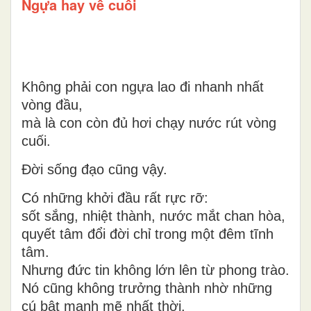
Ngựa hay về cuối
Không phải con ngựa lao đi nhanh nhất
vòng đầu,
mà là con còn đủ hơi chạy nước rút vòng
cuối.
Đời sống đạo cũng vậy.
Có những khởi đầu rất rực rỡ:
sốt sắng, nhiệt thành, nước mắt chan hòa,
quyết tâm đổi đời chỉ trong một đêm tĩnh
tâm.
Nhưng đức tin không lớn lên từ phong trào.
Nó cũng không trưởng thành nhờ những
cú bật mạnh mẽ nhất thời.