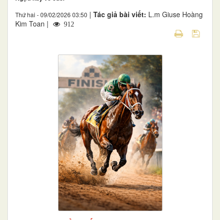
|
Tác giả bài viết:
L.m Giuse Hoàng
Thứ hai - 09/02/2026 03:50
Kim Toan |
912