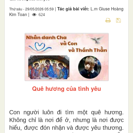
|
Tác giả bài viết:
L.m Giuse Hoàng
Thứ sáu - 29/05/2026 05:59
Kim Toan |
624
Quê hương của tình yêu
Con người luôn đi tìm một quê hương.
Không chỉ là nơi để ở, nhưng là nơi được
hiểu, được đón nhận và được yêu thương.