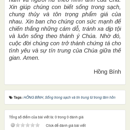
Xin giúp chúng con biết sống trong sạch,
chung thủy và tôn trọng phẩm giá của
nhau. Xin ban cho chúng con sức mạnh để
chiến thắng những cám dỗ, tránh xa dịp tội
và luôn sống theo thánh ý Chúa. Nhờ đó,
cuộc đời chúng con trở thành chứng tá cho
tình yêu và sự tín trung của Chúa giữa thế
gian. Amen.
Hồng Bính
Tags:
HỒNG BÍNH
,
Sống trong sạch và tín trung từ trong tâm hồn
Tổng số điểm của bài viết là: 0 trong 0 đánh giá
Click để đánh giá bài viết