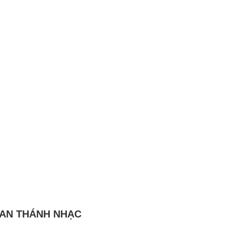
BAN THÁNH NHẠC