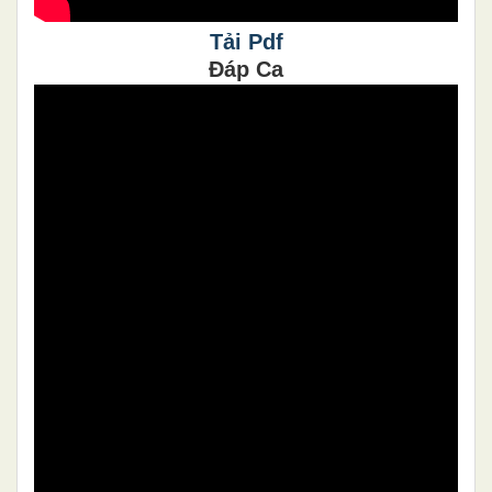
Tải Pdf
Đáp Ca