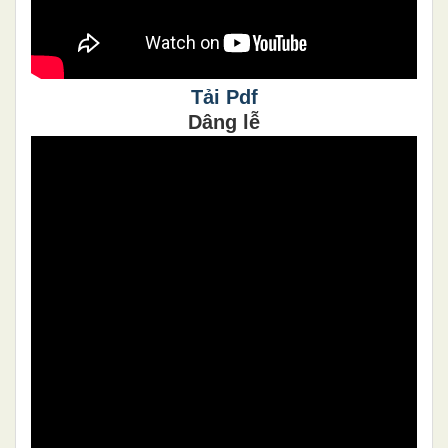
Tải Pdf
Dâng lễ