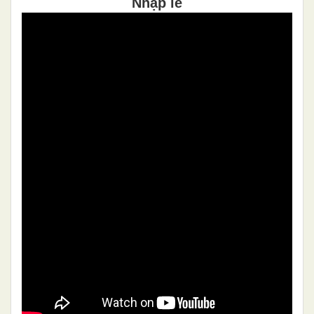
Nhập lễ