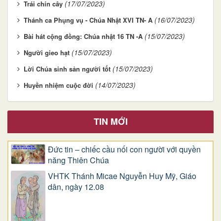
(17/07/2023)
Trái chín cây
(16/07/2023)
Thánh ca Phụng vụ - Chúa Nhật XVI TN- A
(15/07/2023)
Bài hát cộng đồng: Chúa nhật 16 TN -A
(15/07/2023)
Người gieo hạt
(15/07/2023)
Lời Chúa sinh sản người tốt
(14/07/2023)
Huyền nhiệm cuộc đời
TIN MỚI
Đức tin – chiếc cầu nối con người với quyền
năng Thiên Chúa
VHTK Thánh Micae Nguyễn Huy Mỹ, Giáo
dân, ngày 12.08