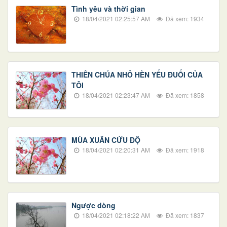
Tình yêu và thời gian
18/04/2021 02:25:57 AM
Đã xem: 1934
THIÊN CHÚA NHỎ HÈN YẾU ĐUỐI CỦA
TÔI
18/04/2021 02:23:47 AM
Đã xem: 1858
MÙA XUÂN CỨU ĐỘ
18/04/2021 02:20:31 AM
Đã xem: 1918
Ngược dòng
18/04/2021 02:18:22 AM
Đã xem: 1837