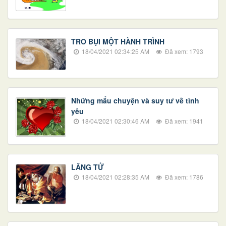
TRO BỤI MỘT HÀNH TRÌNH
18/04/2021 02:34:25 AM
Đã xem: 1793
Những mẩu chuyện và suy tư về tình
yêu
18/04/2021 02:30:46 AM
Đã xem: 1941
LÃNG TỬ
18/04/2021 02:28:35 AM
Đã xem: 1786