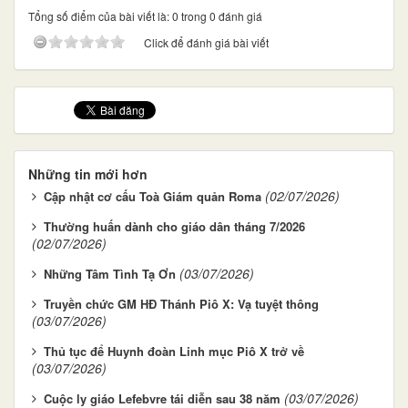
Tổng số điểm của bài viết là: 0 trong 0 đánh giá
Click để đánh giá bài viết
Những tin mới hơn
(02/07/2026)
Cập nhật cơ cấu Toà Giám quản Roma
Thường huấn dành cho giáo dân tháng 7/2026
(02/07/2026)
(03/07/2026)
Những Tâm Tình Tạ Ơn
Truyền chức GM HĐ Thánh Piô X: Vạ tuyệt thông
(03/07/2026)
Thủ tục để Huynh đoàn Linh mục Piô X trở về
(03/07/2026)
(03/07/2026)
Cuộc ly giáo Lefebvre tái diễn sau 38 năm