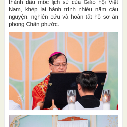
thành dấu mốc lịch sử của Giáo hội Việt
Nam, khép lại hành trình nhiều năm cầu
nguyện, nghiên cứu và hoàn tất hồ sơ án
phong Chân phước.