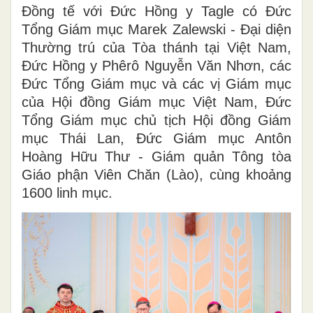
Đồng tế với Đức Hồng y Tagle có Đức
Tổng Giám mục Marek Zalewski - Đại diện
Thường trú của Tòa thánh tại Việt Nam,
Đức Hồng y Phêrô Nguyễn Văn Nhơn, các
Đức Tổng Giám mục và các vị Giám mục
của Hội đồng Giám mục Việt Nam, Đức
Tổng Giám mục chủ tịch Hội đồng Giám
mục Thái Lan, Đức Giám mục Antôn
Hoàng Hữu Thư - Giám quản Tông tòa
Giáo phận Viên Chăn (Lào), cùng khoảng
1600 linh mục.