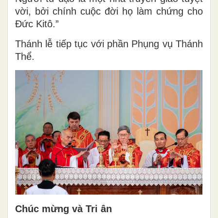
vời, bởi chính cuộc đời họ làm chứng cho
Đức Kitô.”
Thánh lễ tiếp tục với phần Phụng vụ Thánh
Thể.
Chúc mừng và Tri ân