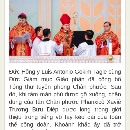
Đức Hồng y Luis Antonio Gokim Tagle cùng
Đức Giám mục Giáo phận đã công bố
Tông thư tuyên phong Chân phước. Sau
đó, khi tấm màn phủ được gỡ xuống, chân
dung của tân Chân phước Phanxicô Xaviê
Trương Bửu Diệp được long trọng giới
thiệu trong tiếng vỗ tay kéo dài của toàn
thể cộng đoàn. Khoảnh khắc ấy đã trở