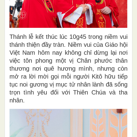
Thánh lễ kết thúc lúc 10g45 trong niềm vui
thánh thiện đầy tràn. Niềm vui của Giáo hội
Việt Nam hôm nay không chỉ dừng lại nơi
việc tôn phong một vị Chân phước thân
thương nơi quê hương mình, nhưng còn
mở ra lời mời gọi mỗi người Kitô hữu tiếp
tục noi gương vị mục tử nhân lành đã sống
trọn tình yêu đối với Thiên Chúa và tha
nhân.