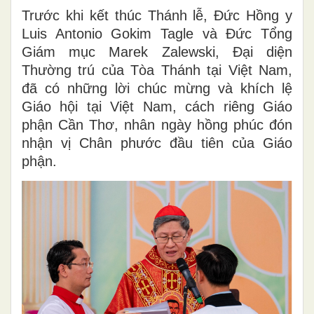
Trước khi kết thúc Thánh lễ, Đức Hồng y
Luis Antonio Gokim Tagle và Đức Tổng
Giám mục Marek Zalewski, Đại diện
Thường trú của Tòa Thánh tại Việt Nam,
đã có những lời chúc mừng và khích lệ
Giáo hội tại Việt Nam, cách riêng Giáo
phận Cần Thơ, nhân ngày hồng phúc đón
nhận vị Chân phước đầu tiên của Giáo
phận.