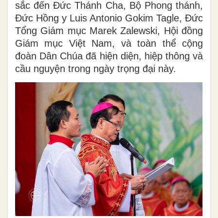
sắc đến Đức Thánh Cha, Bộ Phong thánh,
Đức Hồng y Luis Antonio Gokim Tagle, Đức
Tổng Giám mục Marek Zalewski, Hội đồng
Giám mục Việt Nam, và toàn thể cộng
đoàn Dân Chúa đã hiện diện, hiệp thông và
cầu nguyện trong ngày trọng đại này.