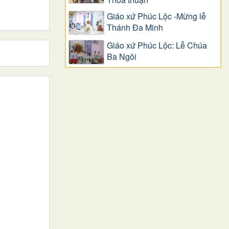
Giáo xứ Phúc Lộc -Mừng lễ
Thánh Đa Minh
Giáo xứ Phúc Lộc: Lễ Chúa
Ba Ngôi