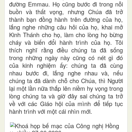
đường Emmau. Họ cũng bước đi trong nỗi
buồn và thất vọng, nhưng Chúa đã trở
thành bạn đồng hành trên đường của họ,
lắng nghe những câu hỏi của họ, khai mở
Kinh Thánh cho họ, làm cho lòng họ bừng
cháy và biến đổi hành trình của họ. Tôi
thích nghĩ rằng điều chúng ta đã sống
trong những ngày này cũng có nét gì đó
của kinh nghiệm ấy: chúng ta đã cùng
nhau bước đi, lắng nghe nhau và, nếu
chúng ta đã dành chỗ cho Chúa, thì Người
lại một lần nữa thắp lên niềm hy vọng trong
lòng chúng ta và giờ đây sai chúng ta trở
về với các Giáo hội của mình để tiếp tục
hành trình với một cái nhìn mới.