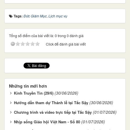
Tags:
Đức Giám Mục
,
Lịch mục vụ
Tổng số điểm của bài viết là: 0 trong 0 đánh giá
Click để đánh giá bài viết
Những tin mới hơn
(30/06/2026)
Kinh Truyền Tin (29/6)
(30/06/2026)
Hướng dẫn tham dự Thánh lễ tại Tắc Sậy
(01/07/2026)
Chương trình và video trực tiếp tại Tắc Sậy
(01/07/2026)
Nhịp sống Giáo hội Việt Nam - Số 80