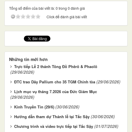
Tổng số điểm của bài viết là: 0 trong 0 đánh giá
Click để đánh giá bài viết
Những tin mới hơn
Trực tiếp Lễ 2 thánh Tông Đồ Phêrô & Phaolô
(29/06/2026)
(29/06/2026)
ĐTC trao Dây Pallium cho 35 TGM Chính tòa
Lịch mục vụ tháng 7.2026 của Đức Giám Mục
(29/06/2026)
(30/06/2026)
Kinh Truyền Tin (29/6)
(30/06/2026)
Hướng dẫn tham dự Thánh lễ tại Tắc Sậy
(01/07/2026)
Chương trình và video trực tiếp tại Tắc Sậy