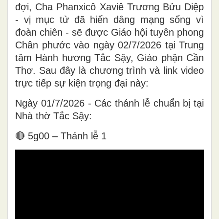
đợi, Cha Phanxicô Xaviê Trương Bửu Diệp
- vị mục tử đã hiến dâng mạng sống vì
đoàn chiên - sẽ được Giáo hội tuyên phong
Chân phước vào ngày 02/7/2026 tại Trung
tâm Hành hương Tắc Sậy, Giáo phận Cần
Thơ. Sau đây là chương trình và link video
trực tiếp sự kiện trọng đại này:
Ngày 01/7/2026 - Các thánh lễ chuẩn bị tại
Nhà thờ Tắc Sậy:
🔴 5g00 – Thánh lễ 1