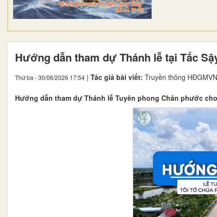
Hướng dẫn tham dự Thánh lễ tại Tắc Sậ
|
Tác giả bài viết:
Truyền thông HĐGMVN
Thứ ba - 30/06/2026 17:54
Hướng dẫn tham dự Thánh lễ Tuyên phong Chân phước cho 