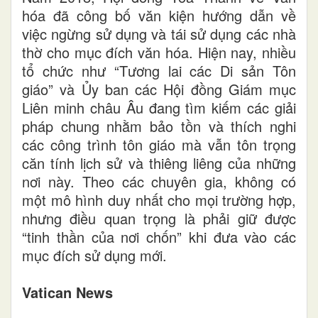
hóa đã công bố văn kiện hướng dẫn về
việc ngừng sử dụng và tái sử dụng các nhà
thờ cho mục đích văn hóa. Hiện nay, nhiều
tổ chức như “Tương lai các Di sản Tôn
giáo” và Ủy ban các Hội đồng Giám mục
Liên minh châu Âu đang tìm kiếm các giải
pháp chung nhằm bảo tồn và thích nghi
các công trình tôn giáo mà vẫn tôn trọng
căn tính lịch sử và thiêng liêng của những
nơi này. Theo các chuyên gia, không có
một mô hình duy nhất cho mọi trường hợp,
nhưng điều quan trọng là phải giữ được
“tinh thần của nơi chốn” khi đưa vào các
mục đích sử dụng mới.
Vatican News