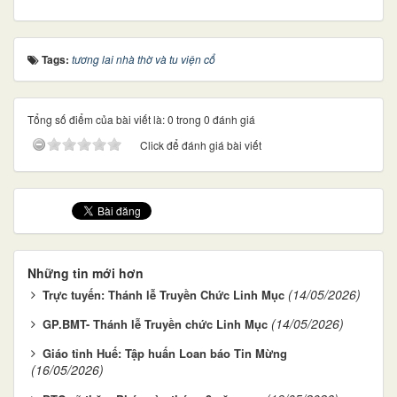
Tags:
tương lai nhà thờ và tu viện cổ
Tổng số điểm của bài viết là: 0 trong 0 đánh giá
Click để đánh giá bài viết
Những tin mới hơn
(14/05/2026)
Trực tuyến: Thánh lễ Truyền Chức Linh Mục
(14/05/2026)
GP.BMT- Thánh lễ Truyền chức Linh Mục
Giáo tỉnh Huế: Tập huấn Loan báo Tin Mừng
(16/05/2026)