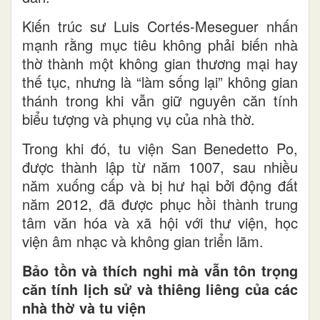
Kiến trúc sư Luis Cortés-Meseguer nhấn
mạnh rằng mục tiêu không phải biến nhà
thờ thành một không gian thương mại hay
thế tục, nhưng là “làm sống lại” không gian
thánh trong khi vẫn giữ nguyên căn tính
biểu tượng và phụng vụ của nhà thờ.
Trong khi đó, tu viện San Benedetto Po,
được thành lập từ năm 1007, sau nhiều
năm xuống cấp và bị hư hại bởi động đất
năm 2012, đã được phục hồi thành trung
tâm văn hóa và xã hội với thư viện, học
viện âm nhạc và không gian triển lãm.
Bảo tồn và thích nghi mà vẫn tôn trọng
căn tính lịch sử và thiêng liêng của các
nhà thờ và tu viện