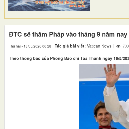
ĐTC sẽ thăm Pháp vào tháng 9 năm nay
|
Tác giả bài viết:
Vatican News |
Thứ hai - 18/05/2026 06:28
790
Theo thông báo của Phòng Báo chí Tòa Thánh ngày 16/5/202