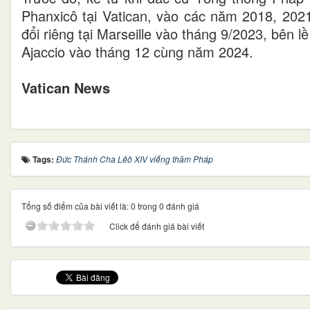
Phanxicô tại Vatican, vào các năm 2018, 2021
đổi riêng tại Marseille vào tháng 9/2023, bên 
Ajaccio vào tháng 12 cùng năm 2024.
Vatican News
Tags:
Đức Thánh Cha Lêô XIV viếng thăm Pháp
Tổng số điểm của bài viết là: 0 trong 0 đánh giá
Click để đánh giá bài viết