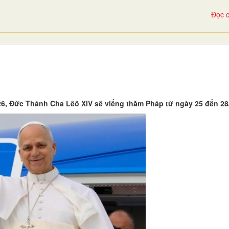
Đọc c
6, Đức Thánh Cha Lêô XIV sẽ viếng thăm Pháp từ ngày 25 đến 28