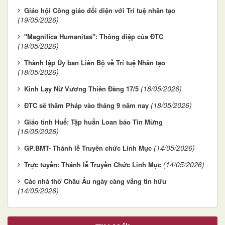
Giáo hội Công giáo đối diện với Trí tuệ nhân tạo
(19/05/2026)
"Magnifica Humanitas": Thông điệp của ĐTC
(19/05/2026)
Thành lập Ủy ban Liên Bộ về Trí tuệ Nhân tạo
(18/05/2026)
(18/05/2026)
Kinh Lạy Nữ Vương Thiên Đàng 17/5
(18/05/2026)
ĐTC sẽ thăm Pháp vào tháng 9 năm nay
Giáo tỉnh Huế: Tập huấn Loan báo Tin Mừng
(16/05/2026)
(14/05/2026)
GP.BMT- Thánh lễ Truyền chức Linh Mục
(14/05/2026)
Trực tuyến: Thánh lễ Truyền Chức Linh Mục
Các nhà thờ Châu Âu ngày càng vắng tín hữu
(14/05/2026)