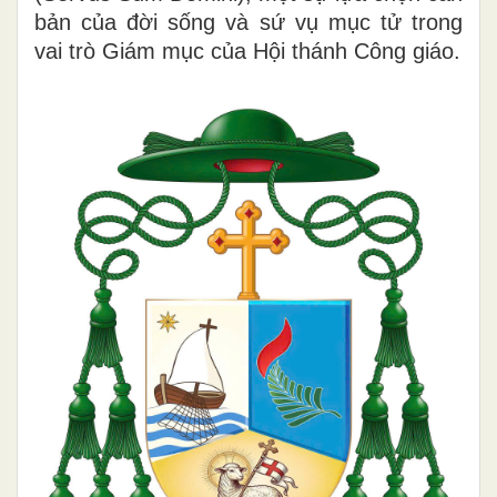
bản của đời sống và sứ vụ mục tử trong
vai trò Giám mục của Hội thánh Công giáo.