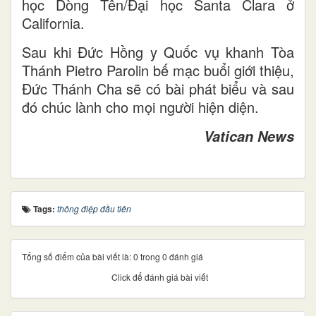
học Dòng Tên/Đại học Santa Clara ở
California.
Sau khi Đức Hồng y Quốc vụ khanh Tòa
Thánh Pietro Parolin bế mạc buổi giới thiệu,
Đức Thánh Cha sẽ có bài phát biểu và sau
đó chúc lành cho mọi người hiện diện.
Vatican News
Tags:
thông điệp đầu tiên
Tổng số điểm của bài viết là: 0 trong 0 đánh giá
Click để đánh giá bài viết