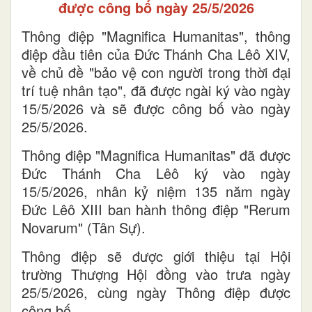
được công bố ngày 25/5/2026
Thông điệp "Magnifica Humanitas", thông
điệp đầu tiên của Đức Thánh Cha Lêô XIV,
về chủ đề "bảo vệ con người trong thời đại
trí tuệ nhân tạo", đã được ngài ký vào ngày
15/5/2026 và sẽ được công bố vào ngày
25/5/2026.
Thông điệp "Magnifica Humanitas" đã được
Đức Thánh Cha Lêô ký vào ngày
15/5/2026, nhân kỷ niệm 135 năm ngày
Đức Lêô XIII ban hành thông điệp "Rerum
Novarum" (Tân Sự).
Thông điệp sẽ được giới thiệu tại Hội
trường Thượng Hội đồng vào trưa ngày
25/5/2026, cùng ngày Thông điệp được
công bố.