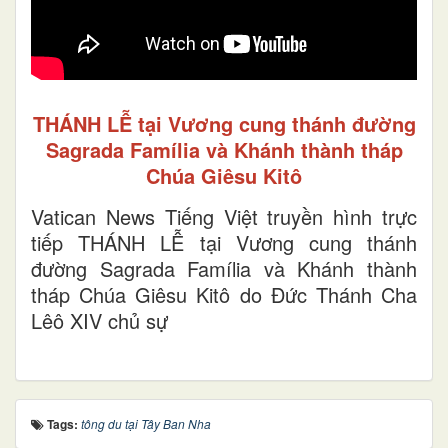
THÁNH LỄ tại Vương cung thánh đường
Sagrada Família và Khánh thành tháp
Chúa Giêsu Kitô
Vatican News Tiếng Việt truyền hình trực
tiếp THÁNH LỄ tại Vương cung thánh
đường Sagrada Família và Khánh thành
tháp Chúa Giêsu Kitô do Đức Thánh Cha
Lêô XIV chủ sự
Tags:
tông du tại Tây Ban Nha