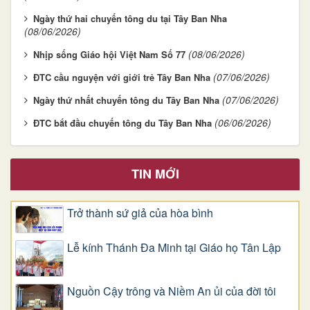
Ngày thứ hai chuyến tông du tại Tây Ban Nha
(08/06/2026)
(08/06/2026)
Nhịp sống Giáo hội Việt Nam Số 77
(07/06/2026)
ĐTC cầu nguyện với giới trẻ Tây Ban Nha
(07/06/2026)
Ngày thứ nhất chuyến tông du Tây Ban Nha
(06/06/2026)
ĐTC bắt đầu chuyến tông du Tây Ban Nha
TIN MỚI
Trở thành sứ giả của hòa bình
Lễ kính Thánh Đa Minh tại Giáo họ Tân Lập
Nguồn Cậy trông và Niềm An ủi của đời tôi