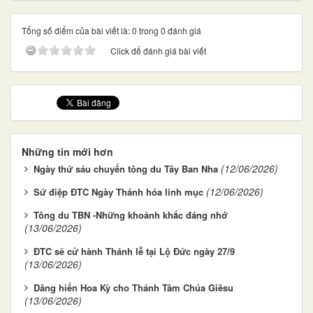
Tổng số điểm của bài viết là: 0 trong 0 đánh giá
Click để đánh giá bài viết
Những tin mới hơn
(12/06/2026)
Ngày thứ sáu chuyến tông du Tây Ban Nha
(12/06/2026)
Sứ điệp ĐTC Ngày Thánh hóa linh mục
Tông du TBN -Những khoảnh khắc đáng nhớ
(13/06/2026)
ĐTC sẽ cử hành Thánh lễ tại Lộ Đức ngày 27/9
(13/06/2026)
Dâng hiến Hoa Kỳ cho Thánh Tâm Chúa Giêsu
(13/06/2026)