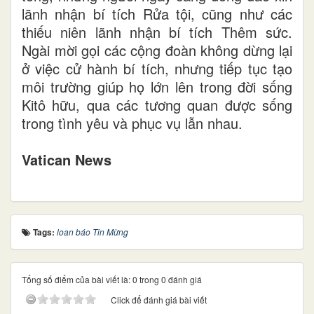
lãnh nhận bí tích Rửa tội, cũng như các
thiếu niên lãnh nhận bí tích Thêm sức.
Ngài mời gọi các cộng đoàn không dừng lại
ở việc cử hành bí tích, nhưng tiếp tục tạo
môi trường giúp họ lớn lên trong đời sống
Kitô hữu, qua các tương quan được sống
trong tình yêu và phục vụ lẫn nhau.
Vatican News
Tags:
loan báo Tin Mừng
Tổng số điểm của bài viết là: 0 trong 0 đánh giá
Click để đánh giá bài viết