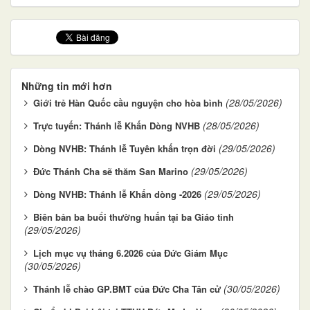
Những tin mới hơn
(28/05/2026)
Giới trẻ Hàn Quốc cầu nguyện cho hòa bình
(28/05/2026)
Trực tuyến: Thánh lễ Khấn Dòng NVHB
(29/05/2026)
Dòng NVHB: Thánh lễ Tuyên khấn trọn đời
(29/05/2026)
Đức Thánh Cha sẽ thăm San Marino
(29/05/2026)
Dòng NVHB: Thánh lễ Khấn dòng -2026
Biên bản ba buổi thường huấn tại ba Giáo tỉnh
(29/05/2026)
Lịch mục vụ tháng 6.2026 của Đức Giám Mục
(30/05/2026)
(30/05/2026)
Thánh lễ chào GP.BMT của Đức Cha Tân cử