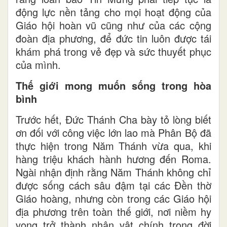
động lực nền tảng cho mọi hoạt động của
Giáo hội hoàn vũ cũng như của các cộng
đoàn địa phương, để đức tin luôn được tái
khám phá trong vẻ đẹp và sức thuyết phục
của mình.
Thế giới mong muốn sống trong hòa
bình
Trước hết, Đức Thánh Cha bày tỏ lòng biết
ơn đối với công việc lớn lao mà Phân Bộ đã
thực hiện trong Năm Thánh vừa qua, khi
hàng triệu khách hành hương đến Roma.
Ngài nhận định rằng Năm Thánh không chỉ
được sống cách sâu đậm tại các Đền thờ
Giáo hoàng, nhưng còn trong các Giáo hội
địa phương trên toàn thế giới, nơi niềm hy
vọng trở thành nhân vật chính trong đời