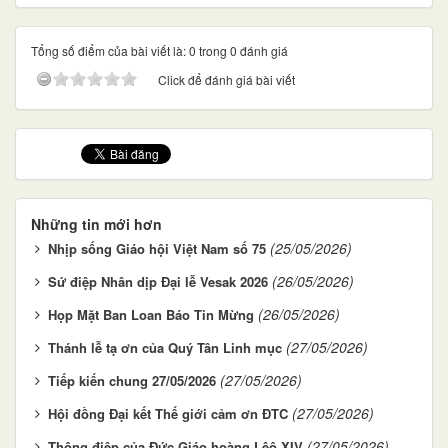
Tổng số điểm của bài viết là: 0 trong 0 đánh giá
Click để đánh giá bài viết
Những tin mới hơn
(25/05/2026)
Nhịp sống Giáo hội Việt Nam số 75
(26/05/2026)
Sứ điệp Nhân dịp Đại lễ Vesak 2026
(26/05/2026)
Họp Mặt Ban Loan Báo Tin Mừng
(27/05/2026)
Thánh lễ tạ ơn của Quý Tân Linh mục
(27/05/2026)
Tiếp kiến chung 27/05/2026
(27/05/2026)
Hội đồng Đại kết Thế giới cảm ơn ĐTC
(27/05/2026)
Thông điệp của Đức Giáo hoàng Lêô XIV