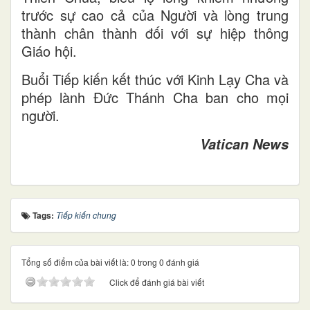
trước sự cao cả của Người và lòng trung
thành chân thành đối với sự hiệp thông
Giáo hội.
Buổi Tiếp kiến kết thúc với Kinh Lạy Cha và
phép lành Đức Thánh Cha ban cho mọi
người.
Vatican News
Tags:
Tiếp kiến chung
Tổng số điểm của bài viết là: 0 trong 0 đánh giá
Click để đánh giá bài viết