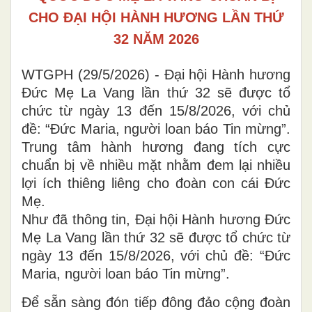
CHO ĐẠI HỘI HÀNH HƯƠNG LẦN THỨ
32 NĂM 2026
WTGPH (29/5/2026) - Đại hội Hành hương
Đức Mẹ La Vang lần thứ 32 sẽ được tổ
chức từ ngày 13 đến 15/8/2026, với chủ
đề: “Đức Maria, người loan báo Tin mừng”.
Trung tâm hành hương đang tích cực
chuẩn bị về nhiều mặt nhằm đem lại nhiều
lợi ích thiêng liêng cho đoàn con cái Đức
Mẹ.
Như đã thông tin, Đại hội Hành hương Đức
Mẹ La Vang lần thứ 32 sẽ được tổ chức từ
ngày 13 đến 15/8/2026, với chủ đề: “Đức
Maria, người loan báo Tin mừng”.
Để sẵn sàng đón tiếp đông đảo cộng đoàn