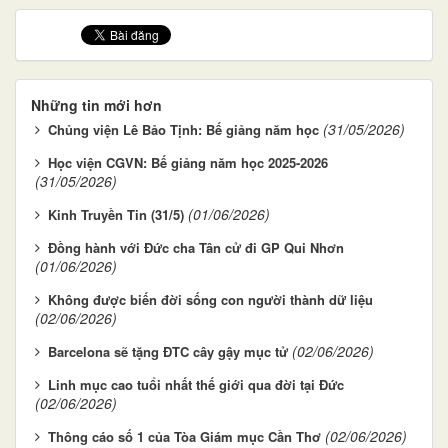
Những tin mới hơn
(31/05/2026)
Chủng viện Lê Bảo Tịnh: Bế giảng năm học
Học viện CGVN: Bế giảng năm học 2025-2026
(31/05/2026)
(01/06/2026)
Kinh Truyền Tin (31/5)
Đồng hành với Đức cha Tân cử đi GP Qui Nhơn
(01/06/2026)
Không được biến đời sống con người thành dữ liệu
(02/06/2026)
(02/06/2026)
Barcelona sẽ tặng ĐTC cây gậy mục tử
Linh mục cao tuổi nhất thế giới qua đời tại Đức
(02/06/2026)
(02/06/2026)
Thông cáo số 1 của Tòa Giám mục Cần Thơ