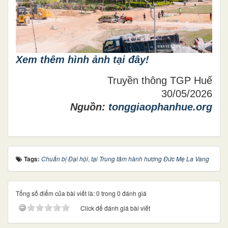
Xem thêm hình ảnh tại đây!
Truyền thông TGP Huế
30/05/2026
Nguồn:
tonggiaophanhue.org
Tags:
Chuẩn bị Đại hội
,
tại Trung tâm hành hương Đức Mẹ La Vang
Tổng số điểm của bài viết là: 0 trong 0 đánh giá
Click để đánh giá bài viết