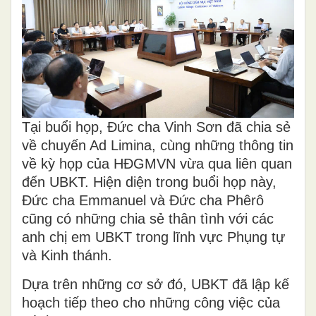
Tại buổi họp, Đức cha Vinh Sơn đã chia sẻ
về chuyến Ad Limina, cùng những thông tin
về kỳ họp của HĐGMVN vừa qua liên quan
đến UBKT. Hiện diện trong buổi họp này,
Đức cha Emmanuel và Đức cha Phêrô
cũng có những chia sẻ thân tình với các
anh chị em UBKT trong lĩnh vực Phụng tự
và Kinh thánh.
Dựa trên những cơ sở đó, UBKT đã lập kế
hoạch tiếp theo cho những công việc của