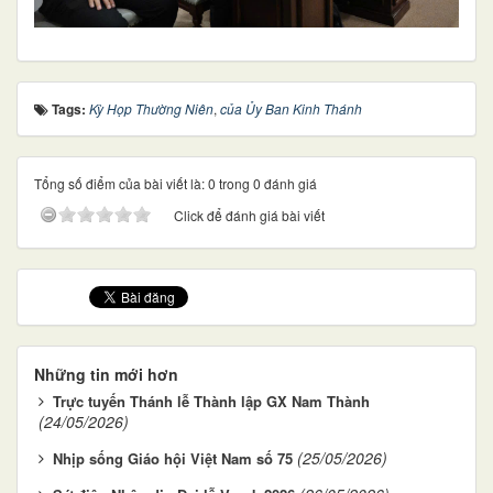
Tags:
Kỳ Họp Thường Niên
,
của Ủy Ban Kinh Thánh
Tổng số điểm của bài viết là: 0 trong 0 đánh giá
Click để đánh giá bài viết
Những tin mới hơn
Trực tuyến Thánh lễ Thành lập GX Nam Thành
(24/05/2026)
(25/05/2026)
Nhịp sống Giáo hội Việt Nam số 75