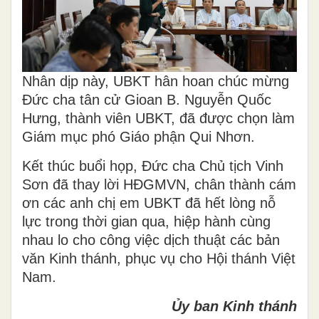
Nhân dịp này, UBKT hân hoan chúc mừng
Đức cha tân cử Gioan B. Nguyễn Quốc
Hưng, thành viên UBKT, đã được chọn làm
Giám mục phó Giáo phận Qui Nhơn.
Kết thúc buổi họp, Đức cha Chủ tịch Vinh
Sơn đã thay lời HĐGMVN, chân thành cám
ơn các anh chị em UBKT đã hết lòng nỗ
lực trong thời gian qua, hiệp hành cùng
nhau lo cho công việc dịch thuật các bản
văn Kinh thánh, phục vụ cho Hội thánh Việt
Nam.
Ủy ban Kinh thánh