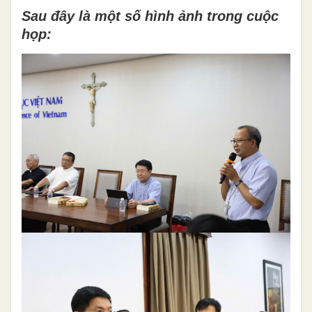
Sau đây là một số hình ảnh trong cuộc
họp: