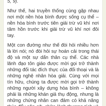
5, 9).
Như thế, hai truyền thống cùng gặp nhau
nơi một nền hòa bình được sống cụ thể –
nền hòa bình trước tiên giải trừ vũ khí nơi
tâm hồn trước khi giải trừ vũ khí nơi đôi
tay.
Một con đường như thế đòi hỏi nhiều hơn
là lời nói; nó đòi hỏi sự hoán cải trong thái
độ và một sự dấn thân cụ thể. Các nhà
lãnh đạo tôn giáo được mời gọi trở thành
những đối tác đích thực của đối thoại và là
những nghệ nhân hòa giải. Cùng với mọi
tín hữu, chúng ta được mời gọi trở thành
những người xây dựng hòa bình – không
phải là những khán giả thụ động, nhưng là
những chứng nhân can đảm có khả năng