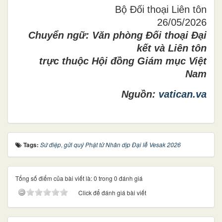
Bộ Đối thoại Liên tôn
26/05/2026
Chuyển ngữ:
Văn phòng Đối thoại Đại
kết và Liên tôn
trực thuộc Hội đồng Giám mục Việt
Nam
Nguồn:
vatican.va
Tags:
Sứ điệp
,
gửi quý Phật tử Nhân dịp Đại lễ Vesak 2026
Tổng số điểm của bài viết là: 0 trong 0 đánh giá
Click để đánh giá bài viết