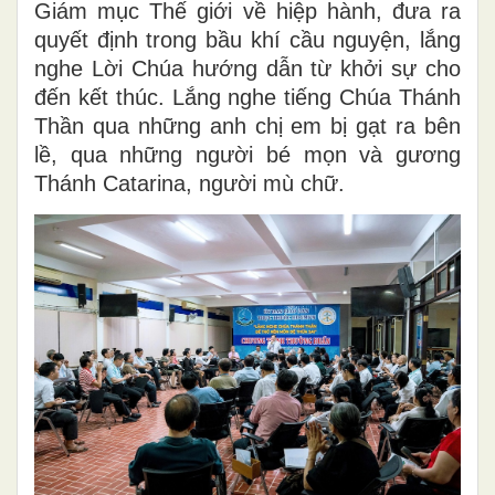
Giám mục Thế giới về hiệp hành, đưa ra
quyết định trong bầu khí cầu nguyện, lắng
nghe Lời Chúa hướng dẫn từ khởi sự cho
đến kết thúc. Lắng nghe tiếng Chúa Thánh
Thần qua những anh chị em bị gạt ra bên
lề, qua những người bé mọn và gương
Thánh Catarina, người mù chữ.