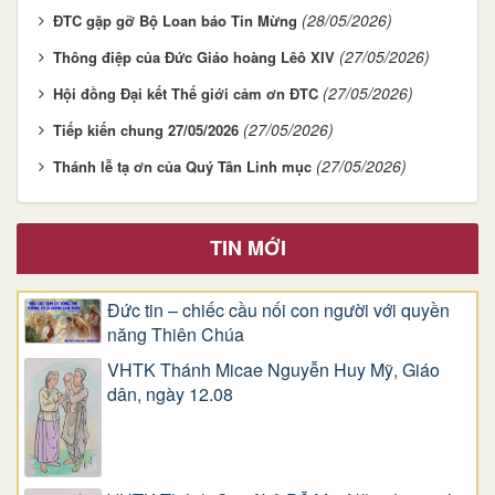
(28/05/2026)
ĐTC gặp gỡ Bộ Loan báo Tin Mừng
(27/05/2026)
Thông điệp của Đức Giáo hoàng Lêô XIV
(27/05/2026)
Hội đồng Đại kết Thế giới cảm ơn ĐTC
(27/05/2026)
Tiếp kiến chung 27/05/2026
(27/05/2026)
Thánh lễ tạ ơn của Quý Tân Linh mục
TIN MỚI
Đức tin – chiếc cầu nối con người với quyền
năng Thiên Chúa
VHTK Thánh Micae Nguyễn Huy Mỹ, Giáo
dân, ngày 12.08