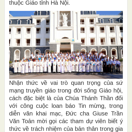
thuộc Giáo tỉnh Hà Nội.
Nhận thức về vai trò quan trọng của sứ
mạng truyền giáo trong đời sống Giáo hội,
cách đặc biệt là của Chúa Thánh Thần đối
với công cuộc loan báo Tin mừng, trong
diễn văn khai mạc, Đức cha Giuse Trần
Văn Toản mời gọi các tham dự viên biết ý
thức về trách nhiệm của bản thân trong gia