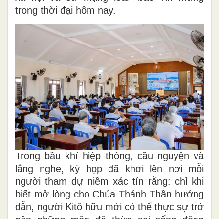
trong thời đại hôm nay.
Trong bầu khí hiệp thông, cầu nguyện và
lắng nghe, kỳ họp đã khơi lên nơi mỗi
người tham dự niềm xác tín rằng: chỉ khi
biết mở lòng cho Chúa Thánh Thần hướng
dẫn, người Kitô hữu mới có thể thực sự trở