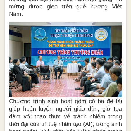
mừng được gieo trên quê hương Việt
Nam.
Chương trình sinh hoạt gồm có ba đề tài
giúp huấn luyện người giáo dân, giờ tọa
đàm với thao thức về trách nhiệm trong
thời đại của trí tuệ nhân tạo (AI), trong sinh