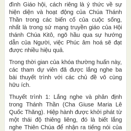
đình Giáo hội, cách riêng là ý thức về sự
hiện diện và hoạt động của Chúa Thánh
Thần trong các biến cố của cuộc sống,
nhất là trong sứ mạng truyền giáo của Hội
thánh Chúa Kitô, ngõ hầu qua sự hướng
dẫn của Người, việc Phúc âm hoá sẽ đạt
được nhiều hiệu quả.
Trong thời gian của khóa thường huấn này,
các tham dự viên đã được lắng nghe ba
bài thuyết trình với các chủ đề vô cùng
hữu ích.
Thuyết trình 1: Lắng nghe và phân định
trong Thánh Thần (Cha Giuse Maria Lê
Quốc Thăng). Hiệp hành được khởi phát từ
một thái độ thiêng liêng, đó là biết lắng
nghe Thiên Chúa để nhận ra tiếng nói của