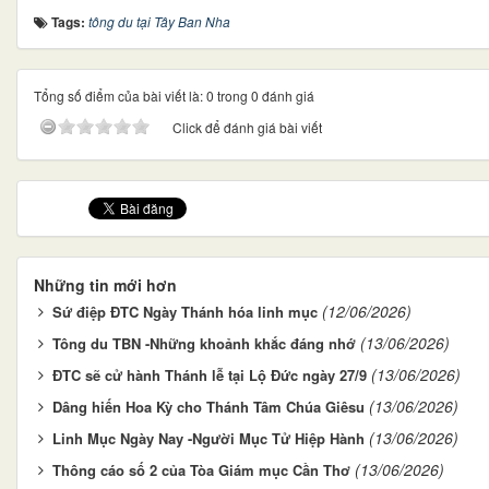
Tags:
tông du tại Tây Ban Nha
Tổng số điểm của bài viết là: 0 trong 0 đánh giá
Click để đánh giá bài viết
Những tin mới hơn
(12/06/2026)
Sứ điệp ĐTC Ngày Thánh hóa linh mục
(13/06/2026)
Tông du TBN -Những khoảnh khắc đáng nhớ
(13/06/2026)
ĐTC sẽ cử hành Thánh lễ tại Lộ Đức ngày 27/9
(13/06/2026)
Dâng hiến Hoa Kỳ cho Thánh Tâm Chúa Giêsu
(13/06/2026)
Linh Mục Ngày Nay -Người Mục Tử Hiệp Hành
(13/06/2026)
Thông cáo số 2 của Tòa Giám mục Cần Thơ