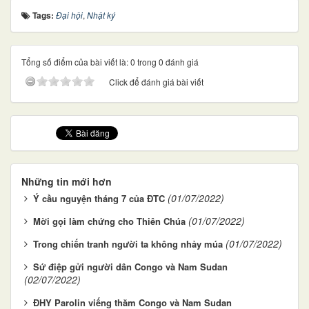
Tags:
Đại hội
,
Nhật ký
Tổng số điểm của bài viết là: 0 trong 0 đánh giá
Click để đánh giá bài viết
Những tin mới hơn
(01/07/2022)
Ý cầu nguyện tháng 7 của ĐTC
(01/07/2022)
Mời gọi làm chứng cho Thiên Chúa
(01/07/2022)
Trong chiến tranh người ta không nhảy múa
Sứ điệp gửi người dân Congo và Nam Sudan
(02/07/2022)
ĐHY Parolin viếng thăm Congo và Nam Sudan