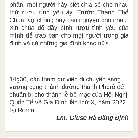
phận, mọi người hãy biết chia sẻ cho nhau
thứ rượu tình yêu ấy. Trước Thánh Thể
Chúa, vợ chồng hãy cầu nguyện cho nhau.
Xin chúa đổ đầy bình rượu tình yêu của
mình để trao ban cho mọi người trong gia
đình và cả những gia đình khác nữa.
14g30, các tham dự viên di chuyển sang
vương cung thánh đường thánh Phêrô để
chuẩn bị cho thánh lễ bế mạc của Hội Nghị
Quốc Tế về Gia Đình lần thứ X, năm 2022
tại Rôma.
Lm. Giuse Hà Đăng Định