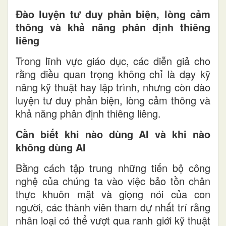
Đào luyện tư duy phản biện, lòng cảm
thông và khả năng phân định thiêng
liêng
Trong lĩnh vực giáo dục, các diễn giả cho
rằng điều quan trọng không chỉ là dạy kỹ
năng kỹ thuật hay lập trình, nhưng còn đào
luyện tư duy phản biện, lòng cảm thông và
khả năng phân định thiêng liêng.
Cần biết khi nào dùng AI và khi nào
không dùng AI
Bằng cách tập trung những tiến bộ công
nghệ của chúng ta vào việc bảo tồn chân
thực khuôn mặt và giọng nói của con
người, các thành viên tham dự nhất trí rằng
nhân loại có thể vượt qua ranh giới kỹ thuật