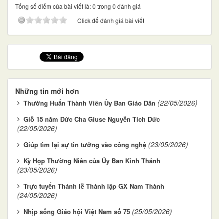
Tổng số điểm của bài viết là: 0 trong 0 đánh giá
Click để đánh giá bài viết
Những tin mới hơn
(22/05/2026)
Thường Huấn Thành Viên Ủy Ban Giáo Dân
Giỗ 15 năm Đức Cha Giuse Nguyễn Tích Đức
(22/05/2026)
(23/05/2026)
Giúp tìm lại sự tin tưởng vào công nghệ
Kỳ Họp Thường Niên của Ủy Ban Kinh Thánh
(23/05/2026)
Trực tuyến Thánh lễ Thành lập GX Nam Thành
(24/05/2026)
(25/05/2026)
Nhịp sống Giáo hội Việt Nam số 75