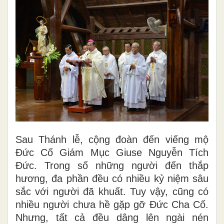
Sau Thánh lễ, cộng đoàn đến viếng mộ
Đức Cố Giám Mục Giuse Nguyễn Tích
Đức. Trong số những người đến thắp
hương, đa phần đều có nhiều kỷ niệm sâu
sắc với người đã khuất. Tuy vậy, cũng có
nhiều người chưa hề gặp gỡ Đức Cha Cố.
Nhưng, tất cả đều dâng lên ngài nén