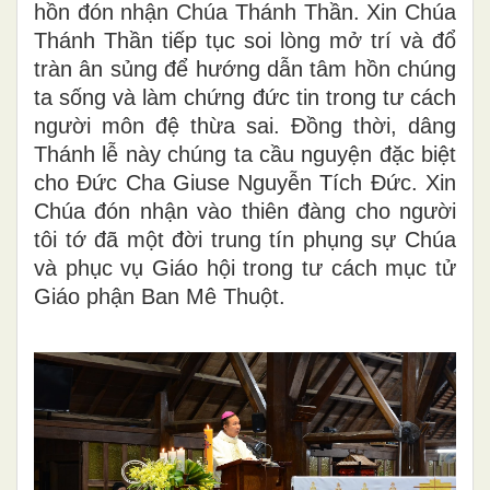
hồn đón nhận Chúa Thánh Thần. Xin Chúa
Thánh Thần tiếp tục soi lòng mở trí và đổ
tràn ân sủng để hướng dẫn tâm hồn chúng
ta sống và làm chứng đức tin trong tư cách
người môn đệ thừa sai. Đồng thời, dâng
Thánh lễ này chúng ta cầu nguyện đặc biệt
cho Đức Cha Giuse Nguyễn Tích Đức. Xin
Chúa đón nhận vào thiên đàng cho người
tôi tớ đã một đời trung tín phụng sự Chúa
và phục vụ Giáo hội trong tư cách mục tử
Giáo phận Ban Mê Thuột.