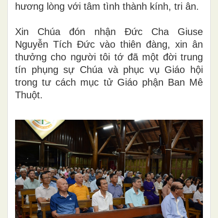
hương lòng với tâm tình thành kính, tri ân.
Xin Chúa đón nhận Đức Cha Giuse
Nguyễn Tích Đức vào thiên đàng, xin ân
thưởng cho người tôi tớ đã một đời trung
tín phụng sự Chúa và phục vụ Giáo hội
trong tư cách mục tử Giáo phận Ban Mê
Thuột.