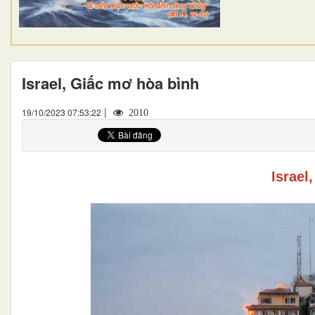
Israel, Giấc mơ hòa bình
|
19/10/2023 07:53:22
2010
Israel